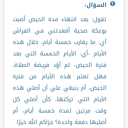
السؤال:
تقول: بعد انتهاء مدة الحيض أصبت
بوعكة صحية أقعدتني في الفراش
أي: ما يقارب خمسة أيام، خلال هذه
الأيام -أي: الأيام الخمسة التي بعد
فترة الحيض- لم أؤد فريضة الصلاة،
فهل تعتبر هذه الأيام من فترة
الحيض، أم ينبغي علي أن أصلي هذه
الأيام التي تركتها، كأن أصلي كل
وقت مرتين لمدة خمسة أيام، أم
أصليها دفعة واحدة؟ جزاكم الله خيرًا.