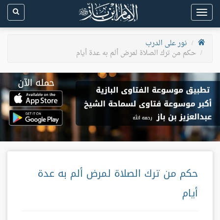
Toggle
navigation
نور على الدرب
حكم من ترك الصلاة لمرض ألم به عدة أيام
حكم من ترك الصلاة لمرض ألم به عدة
أيام