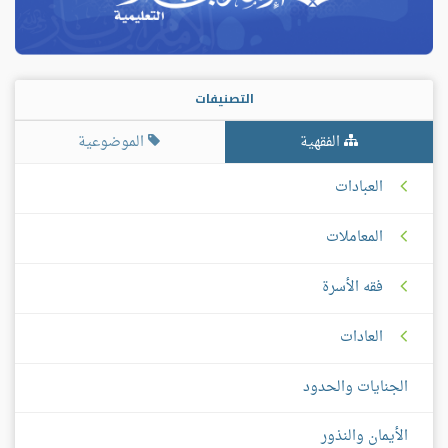
التصنيفات
الفقهية
الموضوعية
العبادات
المعاملات
فقه الأسرة
العادات
الجنايات والحدود
الأيمان والنذور