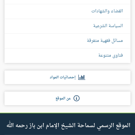
القضاء والشهادات
السياسة الشرعية
مسائل فقهية متفرقة
فتاوى متنوعة
إحصائيات المواد
عن الموقع
الموقع الرسمي لسماحة الشيخ الإمام ابن باز رحمه الله