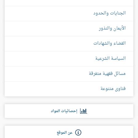
الجنايات والحدود
الأيمان والنذور
القضاء والشهادات
السياسة الشرعية
مسائل فقهية متفرقة
فتاوى متنوعة
إحصائيات المواد
عن الموقع