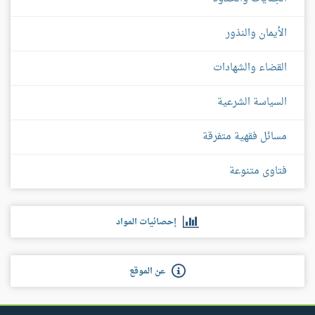
الأيمان والنذور
القضاء والشهادات
السياسة الشرعية
مسائل فقهية متفرقة
فتاوى متنوعة
إحصائيات المواد
عن الموقع