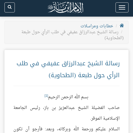
Toggle
navigation
خطابات ومراسلات
رسالة الشيخ عبدالرزاق عفيفي في طلب الرأي حول طبعة
(الطحاوية)
رسالة الشيخ عبدالرزاق عفيفي في طلب
الرأي حول طبعة (الطحاوية)
[1]
بسم الله الرحمن الرحيم
صاحب الفضيلة الشيخ عبدالعزيز بن باز، رئيس الجامعة
الإسلامية الموقر.
السلام عليكم ورحمة الله وبركاته، وبعد: فأرجو أن تكون