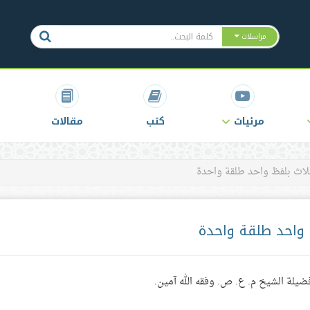
مراسلات
مرئيات
كتب
مقالات
ثلاث بلفظ واحد طلقة واحدة
ظ واحد طلقة واحدة
فضيلة الشيخ م. ع. ص. وفقه الله آمين.