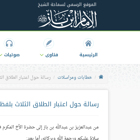
الموقع الرسمي لسماحة الشيخ
الرئيسية
فتاوى
صوتيات
خطابات ومراسلات
رسالة حول اعتبار الطلاق ال
رسالة حول اعتبار الطلاق الثلاث بلف
من عبدالعزيز بن عبدالله بن باز إلى حضرة الأخ المكرم 
سلامٌ عليكم ورحمة الله وبركاته، أما بعد: