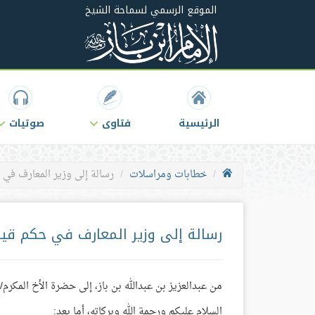
الموقع الرسمي لسماحة الشيخ
الرئيسية
فتاوى
صوتيات
خطابات ومراسلات
رسالة إلى وزير المعارف في 
رسالة إلى وزير المعارف في حكم قيا
من عبدالعزيز بن عبدالله بن باز، إلى حضرة الأخ المكرم/ 
السلام عليكم ورحمة الله وبركاته، أما بعد: