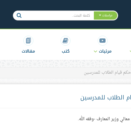
مراسلات
مرئيات
كتب
مقالات
حكم قيام الطلاب للمدرسين
م الطلاب للمدرسين
معالي وزير المعارف -وفقه الله.