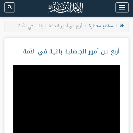
Toggle
navigation
مقاطع مختارة
أربع من أمور الجاهلية باقية في الأمة
أربع من أمور الجاهلية باقية في الأمة