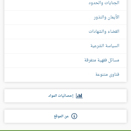
الجنايات والحدود
الأيمان والنذور
القضاء والشهادات
السياسة الشرعية
مسائل فقهية متفرقة
فتاوى متنوعة
إحصائيات المواد
عن الموقع