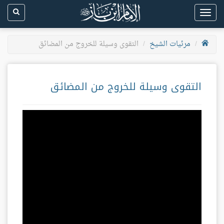
Toggle
navigation
مرئيات الشيخ
التقوى وسيلة للخروج من المضائق
التقوى وسيلة للخروج من المضائق