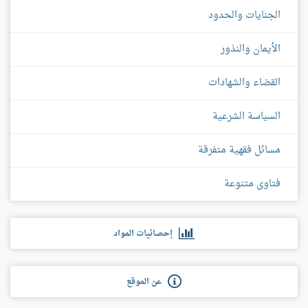
الجنايات والحدود
الأيمان والنذور
القضاء والشهادات
السياسة الشرعية
مسائل فقهية متفرقة
فتاوى متنوعة
إحصائيات المواد
عن الموقع