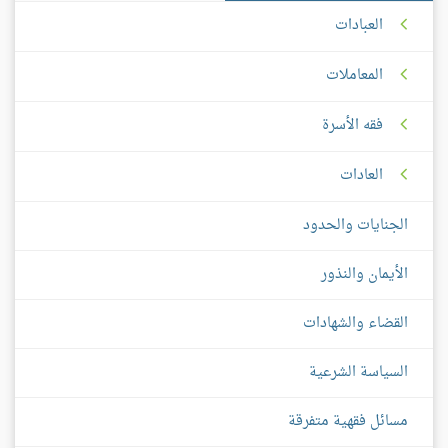
العبادات
المعاملات
فقه الأسرة
العادات
الجنايات والحدود
الأيمان والنذور
القضاء والشهادات
السياسة الشرعية
مسائل فقهية متفرقة