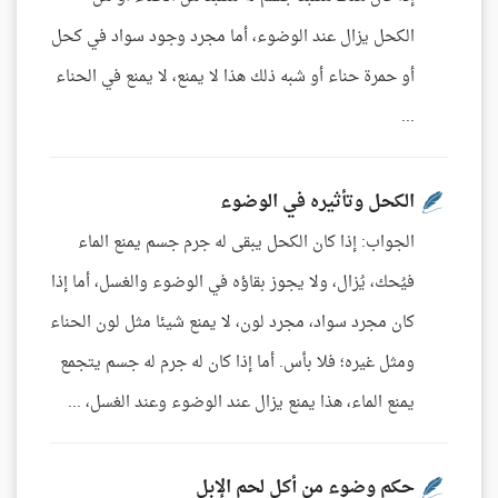
الكحل يزال عند الوضوء، أما مجرد وجود سواد في كحل
أو حمرة حناء أو شبه ذلك هذا لا يمنع، لا يمنع في الحناء
...
الكحل وتأثيره في الوضوء
الجواب: إذا كان الكحل يبقى له جرم جسم يمنع الماء
فيُحك، يُزال، ولا يجوز بقاؤه في الوضوء والغسل، أما إذا
كان مجرد سواد، مجرد لون، لا يمنع شيئا مثل لون الحناء
ومثل غيره؛ فلا بأس. أما إذا كان له جرم له جسم يتجمع
يمنع الماء، هذا يمنع يزال عند الوضوء وعند الغسل، ...
حكم وضوء من أكل لحم الإبل