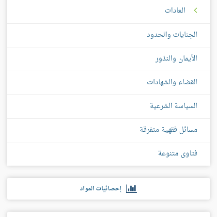
العادات
الجنايات والحدود
الأيمان والنذور
القضاء والشهادات
السياسة الشرعية
مسائل فقهية متفرقة
فتاوى متنوعة
إحصائيات المواد