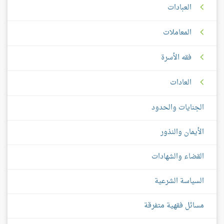
العبادات
المعاملات
فقه الأسرة
العادات
الجنايات والحدود
الأيمان والنذور
القضاء والشهادات
السياسة الشرعية
مسائل فقهية متفرقة