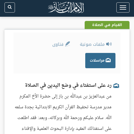
Toggle
navigation
القيام في الصلاة
ملفات صوتية
فتاوى
مراسلات
رد على استفتاء في وضع اليدين في الصلاة
من عبدالعزيز بن عبدالله بن باز إلى حضرة الأخ المكرم
مدير مدرسة تحفيظ القرآن الكريم الابتدائية بجدة سلمه
الله. سلام عليكم ورحمة الله وبركاته، وبعد: فقد اطلعت
على استفتائك المقيد بإدارة البحوث العلمية والإفتاء