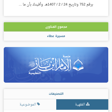
برقم 752 وتاريخ 24 / 2 / 1407هـ. وأفيدك بأن ما ...
مجموع الفتاوى
مسيرة عطاء
التصنيفات
الفقهية
الموضوعية