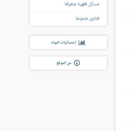
مسائل فقهية متفرقة
فتاوى متنوعة
إحصائيات المواد
عن الموقع