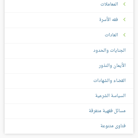
المعاملات
فقه الأسرة
العادات
الجنايات والحدود
الأيمان والنذور
القضاء والشهادات
السياسة الشرعية
مسائل فقهية متفرقة
فتاوى متنوعة