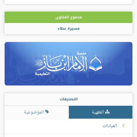
مجموع الفتاوى
مسيرة عطاء
التصنيفات
الفقهية
الموضوعية
العبادات