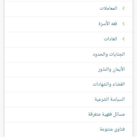
المعاملات
فقه الأسرة
العادات
الجنايات والحدود
الأيمان والنذور
القضاء والشهادات
السياسة الشرعية
مسائل فقهية متفرقة
فتاوى متنوعة