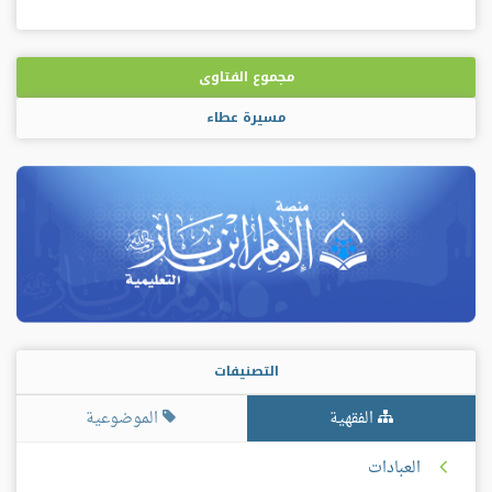
مجموع الفتاوى
مسيرة عطاء
التصنيفات
الفقهية
الموضوعية
العبادات