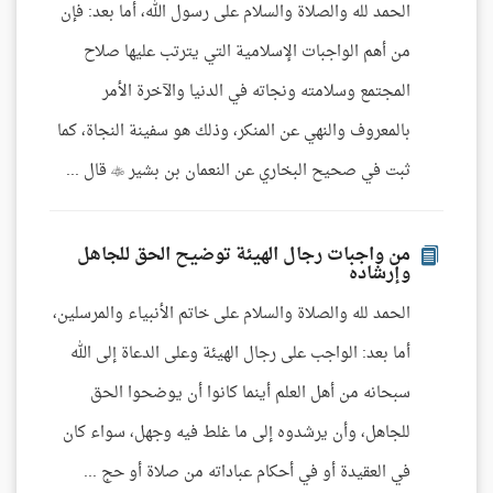
الحمد لله والصلاة والسلام على رسول الله، أما بعد: فإن
من أهم الواجبات الإسلامية التي يترتب عليها صلاح
المجتمع وسلامته ونجاته في الدنيا والآخرة الأمر
بالمعروف والنهي عن المنكر، وذلك هو سفينة النجاة، كما
ثبت في صحيح البخاري عن النعمان بن بشير  قال ...
من واجبات رجال الهيئة توضيح الحق للجاهل
وإرشاده
الحمد لله والصلاة والسلام على خاتم الأنبياء والمرسلين،
أما بعد: الواجب على رجال الهيئة وعلى الدعاة إلى الله
سبحانه من أهل العلم أينما كانوا أن يوضحوا الحق
للجاهل، وأن يرشدوه إلى ما غلط فيه وجهل، سواء كان
في العقيدة أو في أحكام عباداته من صلاة أو حج ...