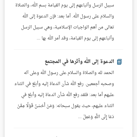
سبيل الرسل وأتباعهم إلى يوم القيامة بسم الله، والصلاة
والسلام على رسول الله. أما بعد: فإن الدعوة إلى الله
تعالى من أهم الواجبات الإسلامية، وهي سبيل الرسل
وأتباعهم إلى يوم القيامة، وقد أمر الله بها ...
الدعوة إلى الله وأثرها في المجتمع
الحمد لله والصلاة والسلام على رسول الله وعلى آله
وصحبه أجمعين. رفع الله شأن الدعاة إليه وأبلغ في الثناء
عليهم أما بعد: فلقد رفع الله شأن الدعاة إليه وأبلغ في
الثناء عليهم، حيث يقول سبحانه: وَمَنْ أَحْسَنُ قَوْلًا مِمَّنْ
دَعَا إِلَى اللَّهِ وَعَمِلَ ...