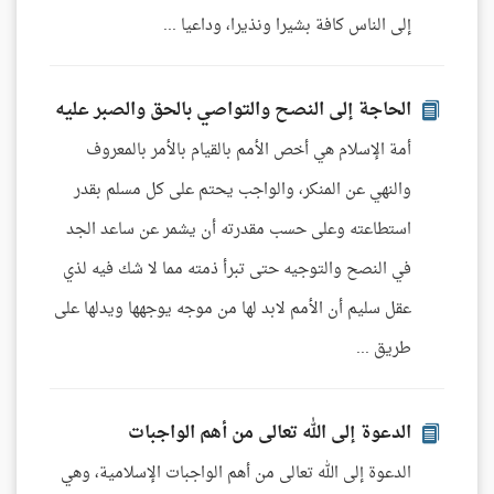
إلى الناس كافة بشيرا ونذيرا، وداعيا ...
الحاجة إلى النصح والتواصي بالحق والصبر عليه
أمة الإسلام هي أخص الأمم بالقيام بالأمر بالمعروف
والنهي عن المنكر، والواجب يحتم على كل مسلم بقدر
استطاعته وعلى حسب مقدرته أن يشمر عن ساعد الجد
في النصح والتوجيه حتى تبرأ ذمته مما لا شك فيه لذي
عقل سليم أن الأمم لابد لها من موجه يوجهها ويدلها على
طريق ...
الدعوة إلى الله تعالى من أهم الواجبات
الدعوة إلى الله تعالى من أهم الواجبات الإسلامية، وهي