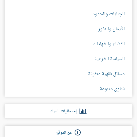
الجنايات والحدود
الأيمان والنذور
القضاء والشهادات
السياسة الشرعية
مسائل فقهية متفرقة
فتاوى متنوعة
إحصائيات المواد
عن الموقع