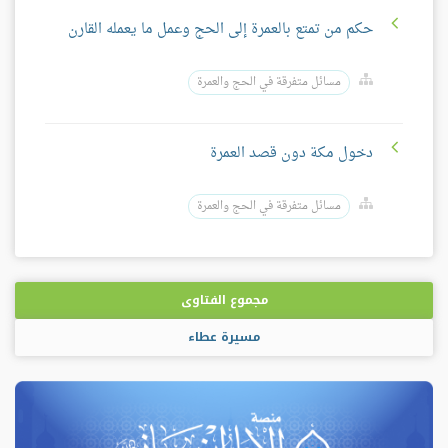
حكم من تمتع بالعمرة إلى الحج وعمل ما يعمله القارن
مسائل متفرقة في الحج والعمرة
دخول مكة دون قصد العمرة
مسائل متفرقة في الحج والعمرة
مجموع الفتاوى
مسيرة عطاء