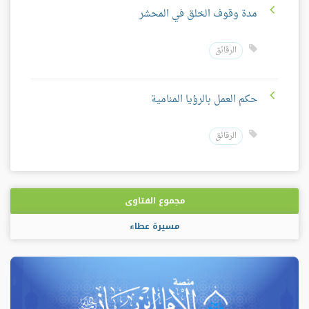
مدة وقوف الخلق في المحشر
الرقائق
حكم العمل بالرؤيا المنامية
الرقائق
مجموع الفتاوى
مسيرة عطاء