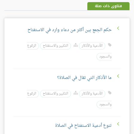
فتاوى ذات صلة
حكم الجمع بين أكثر من دعاء وارد في الاستفتاح
الأدعية والأذكار
التكبير والاستفتاح
الركوع
والسجود
ما الأذكار التي تقال في الصلاة؟
الأدعية والأذكار
التكبير والاستفتاح
الركوع
والسجود
تنوع أدعية الاستفتاح في الصلاة