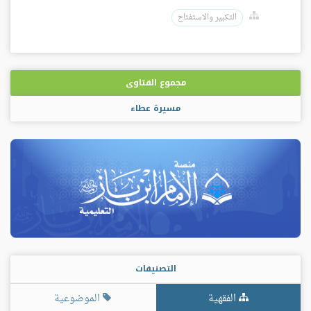
التكبير والاستفتاح
مجموع الفتاوى
مسيرة عطاء
التصنيفات
الفقهية
الموضوعية