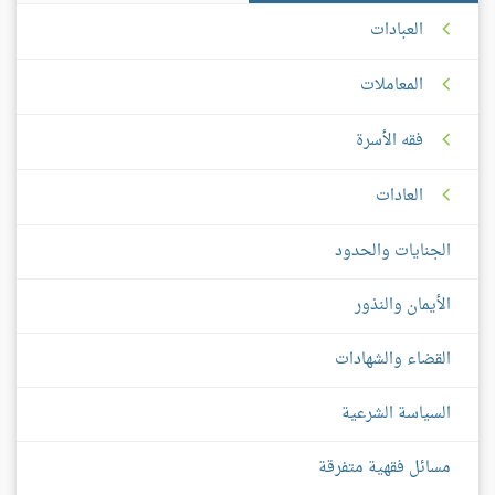
العبادات
المعاملات
فقه الأسرة
العادات
الجنايات والحدود
الأيمان والنذور
القضاء والشهادات
السياسة الشرعية
مسائل فقهية متفرقة