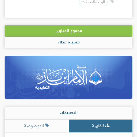
البدع والمحدثات
مجموع الفتاوى
مسيرة عطاء
التصنيفات
الفقهية
الموضوعية