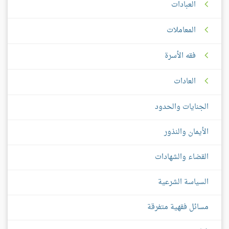
العبادات
المعاملات
فقه الأسرة
العادات
الجنايات والحدود
الأيمان والنذور
القضاء والشهادات
السياسة الشرعية
مسائل فقهية متفرقة