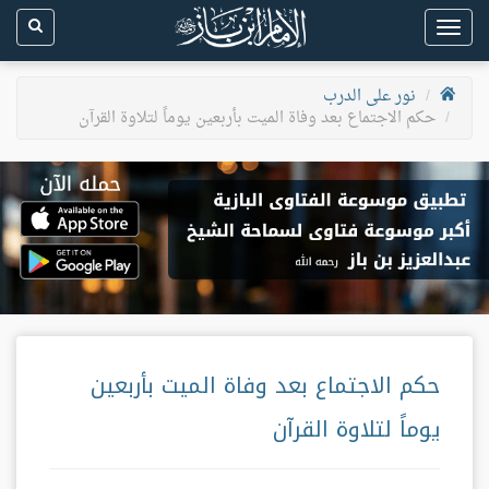
Toggle
navigation
نور على الدرب
حكم الاجتماع بعد وفاة الميت بأربعين يوماً لتلاوة القرآن
حكم الاجتماع بعد وفاة الميت بأربعين
يوماً لتلاوة القرآن