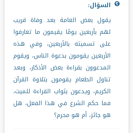
السؤال:
يقول بعض العامة بعد وفاة قريب
لهم بأربعين يومًا يقيمون ما تعارفوا
على تسميته بالأربعين، وفي هذه
الأربعين يقومون بدعوة الناس، ويقوم
المدعوون بقراءة بعض الأذكار، وبعد
تناول الطعام يقومون بتلاوة القرآن
الكريم، ويدعون بثواب القراءة للميت،
فما حكم الشرع في هذا الفعل، هل
هو جائز، أم هو محرم؟