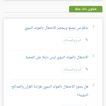
بلس
فتاوى ذات صلة
حكم من يصنع ويحضر الاحتفال بالمولد النبوي
البدع والمحدثات
الاحتفال بالمولد النبوي ليس دليلا على المحبة
البدع والمحدثات
هل يجوز الاحتفال بالمولد النبوي بقراءة القرآن والمدائح
النبوية؟