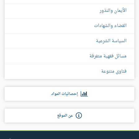
الأيمان والنذور
القضاء والشهادات
السياسة الشرعية
مسائل فقهية متفرقة
فتاوى متنوعة
إحصائيات المواد
عن الموقع