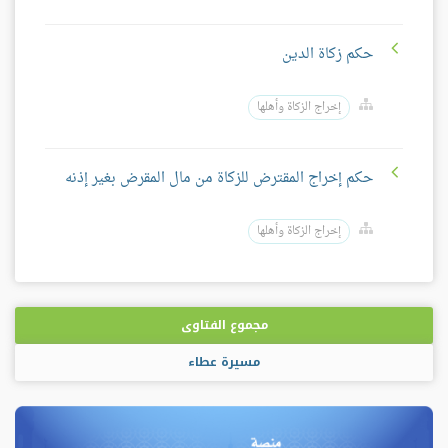
حكم زكاة الدين
إخراج الزكاة وأهلها
حكم إخراج المقترض للزكاة من مال المقرض بغير إذنه
إخراج الزكاة وأهلها
مجموع الفتاوى
مسيرة عطاء