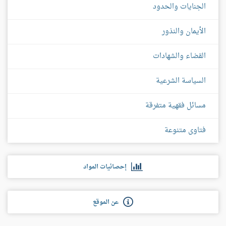
الجنايات والحدود
الأيمان والنذور
القضاء والشهادات
السياسة الشرعية
مسائل فقهية متفرقة
فتاوى متنوعة
إحصائيات المواد
عن الموقع