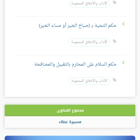
الآداب والأخلاق المحمودة
حكم التحية بـ (صباح الخير أو مساء الخير)
الآداب والأخلاق المحمودة
حكم السلام على المحارم بالتقبيل والمصافحة
الآداب والأخلاق المحمودة
مجموع الفتاوى
مسيرة عطاء