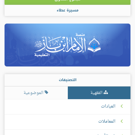
مسيرة عطاء
التصنيفات
الفقهية
الموضوعية
العبادات
المعاملات