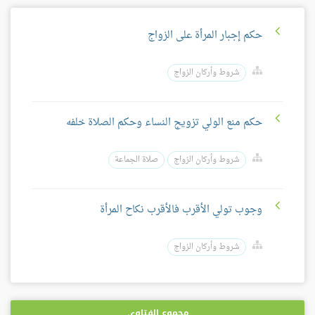
حكم إجبار المرأة على الزواج
شروط وأركان الزواج
حكم منع الولي تزويج النساء وحكم الصلاة خلفه
شروط وأركان الزواج
صلاة الجماعة
وجوب تولي الأقرب فالأقرب نكاح المرأة
شروط وأركان الزواج
مجموع الفتاوى