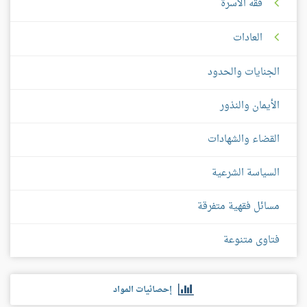
فقه الأسرة
العادات
الجنايات والحدود
الأيمان والنذور
القضاء والشهادات
السياسة الشرعية
مسائل فقهية متفرقة
فتاوى متنوعة
إحصائيات المواد