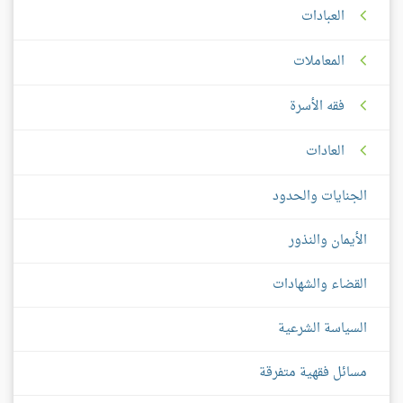
العبادات
المعاملات
فقه الأسرة
العادات
الجنايات والحدود
الأيمان والنذور
القضاء والشهادات
السياسة الشرعية
مسائل فقهية متفرقة