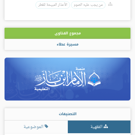
من يجب عليه الصوم
الأعذار المبيحة للفطر
مجموع الفتاوى
مسيرة عطاء
التصنيفات
الفقهية
الموضوعية