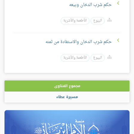
حكم شرب الدخان وبيعه
البيوع
الأطعمة والأشربة
حكم شرب الدخان والاستفادة من ثمنه
البيوع
الأطعمة والأشربة
مجموع الفتاوى
مسيرة عطاء