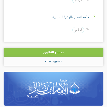
الرقائق
حكم العمل بالرؤيا المنامية
الرقائق
مجموع الفتاوى
مسيرة عطاء