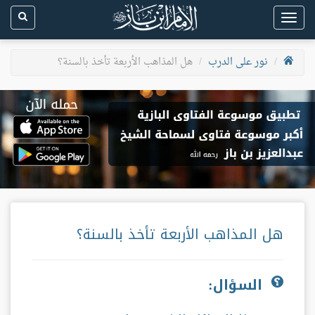
Toggle
navigation
نور على الدرب
هل المذاهب الأربعة تأخذ بالسنة؟
هل المذاهب الأربعة تأخذ بالسنة؟
السؤال: