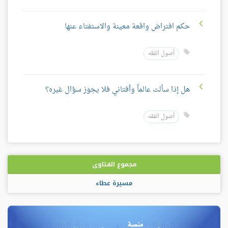
حكم افتراض واقعة معينة والاستفتاء عنها
أصول الفقه
هل إذا سألت عالماً وأفتاني فلا يجوز سؤال غيره؟
أصول الفقه
مجموع الفتاوى
مسيرة عطاء