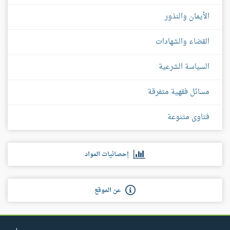
الأيمان والنذور
القضاء والشهادات
السياسة الشرعية
مسائل فقهية متفرقة
فتاوى متنوعة
إحصائيات المواد
عن الموقع