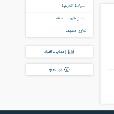
السياسة الشرعية
مسائل فقهية متفرقة
فتاوى متنوعة
إحصائيات المواد
عن الموقع