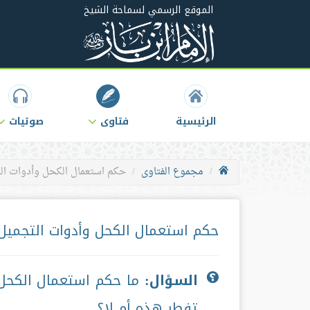
الموقع الرسمي لسماحة الشيخ
الرئيسية
فتاوى
صوتيات
مجموع الفتاوى
حكم استعمال الكحل وأدوات ال
حكم استعمال الكحل وأدوات التجميل
السؤال:
ما حكم استعمال الكحل 
تفطر هذه أم لا؟