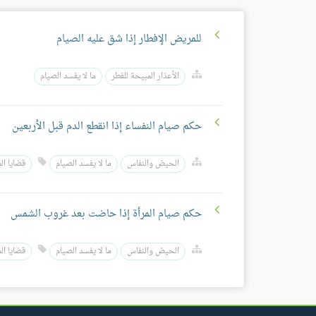
للمريض الإفطار إذا شق عليه الصيام
الأعذار المبيحة للفطر
ما لا يفسد الصيام
حكم صيام النفساء إذا انقطع الدم قبل الأربعين
الحيض والنفاس
ما لا يفسد الصيام
قضايا الم
حكم صيام المرأة إذا حاضت بعد غروب الشمس
الحيض والنفاس
ما لا يفسد الصيام
قضايا الم