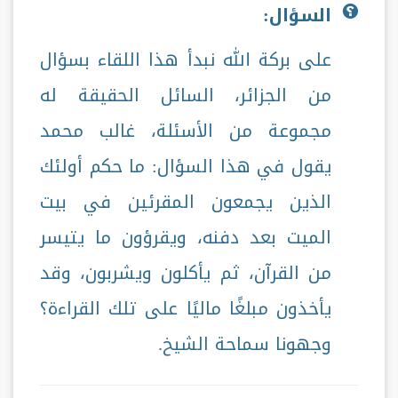
السؤال:
على بركة الله نبدأ هذا اللقاء بسؤال
من الجزائر، السائل الحقيقة له
مجموعة من الأسئلة، غالب محمد
يقول في هذا السؤال: ما حكم أولئك
الذين يجمعون المقرئين في بيت
الميت بعد دفنه، ويقرؤون ما يتيسر
من القرآن، ثم يأكلون ويشربون، وقد
يأخذون مبلغًا ماليًا على تلك القراءة؟
وجهونا سماحة الشيخ.