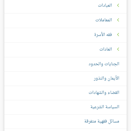
العبادات
المعاملات
فقه الأسرة
العادات
الجنايات والحدود
الأيمان والنذور
القضاء والشهادات
السياسة الشرعية
مسائل فقهية متفرقة