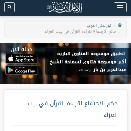
Toggle
navigation
نور على الدرب
حكم الاجتماع لقراءة القرآن في بيت العزاء
حكم الاجتماع لقراءة القرآن في بيت
العزاء