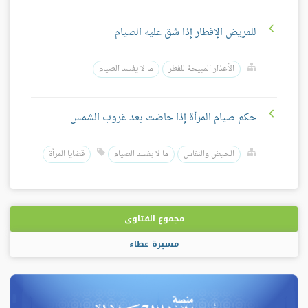
للمريض الإفطار إذا شق عليه الصيام
الأعذار المبيحة للفطر
ما لا يفسد الصيام
حكم صيام المرأة إذا حاضت بعد غروب الشمس
الحيض والنفاس
ما لا يفسد الصيام
قضايا المرأة
مجموع الفتاوى
مسيرة عطاء