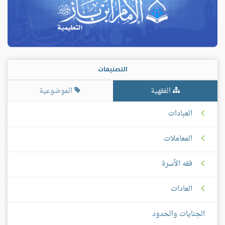
التصنيفات
الفقهية
الموضوعية
العبادات
المعاملات
فقه الأسرة
العادات
الجنايات والحدود