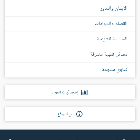
الأيمان والنذور
القضاء والشهادات
السياسة الشرعية
مسائل فقهية متفرقة
فتاوى متنوعة
إحصائيات المواد
عن الموقع