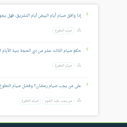
إذا وافق صيام أيام البيض أيام التشريق، فهل يجو
صيام التطوع
حكم صيام الثالث عشر من ذي الحجة بنية الأيام 
صيام التطوع
على من يجب صيام رمضان؟ وفضل صيام التطوع
من يجب عليه الصوم
صيام التطوع