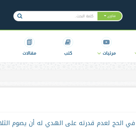
فتاوى
مرئيات
كتب
مقالات
ي الحج لعدم قدرته على الهدي له أن يصوم الثلا