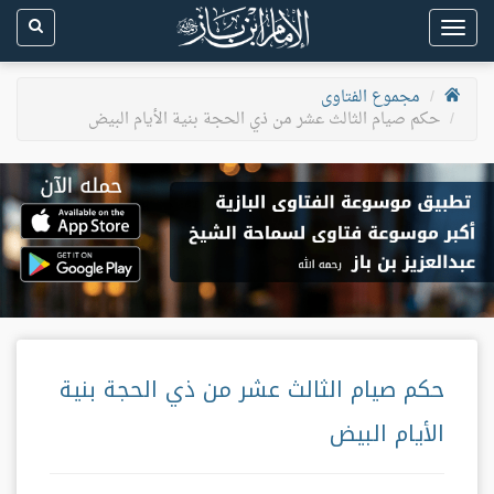
Toggle
navigation
مجموع الفتاوى
حكم صيام الثالث عشر من ذي الحجة بنية الأيام البيض
حكم صيام الثالث عشر من ذي الحجة بنية
الأيام البيض