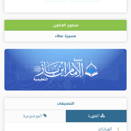
مجموع الفتاوى
مسيرة عطاء
التصنيفات
الفقهية
الموضوعية
العبادات