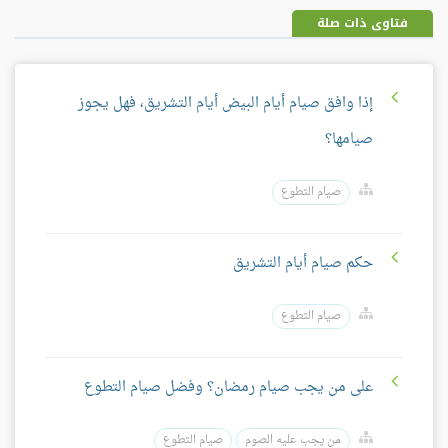
فتاوى ذات صلة
إذا وافق صيام أيام البيض أيام التشريق، فهل يجوز
صيامها؟
صيام التطوع
حكم صيام أيام التشريق
صيام التطوع
على من يجب صيام رمضان؟ وفضل صيام التطوع
من يجب عليه الصوم
صيام التطوع