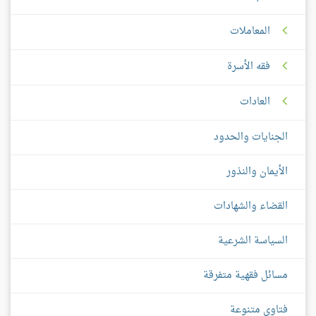
المعاملات
فقه الأسرة
العادات
الجنايات والحدود
الأيمان والنذور
القضاء والشهادات
السياسة الشرعية
مسائل فقهية متفرقة
فتاوى متنوعة