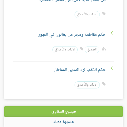
الآداب والأخلاق
حكم مقاطعة وهجر من يغالون في المهور
الصداق
الآداب والأخلاق
حكم الكذب لرد المدين المماطل
الآداب والأخلاق
مجموع الفتاوى
مسيرة عطاء