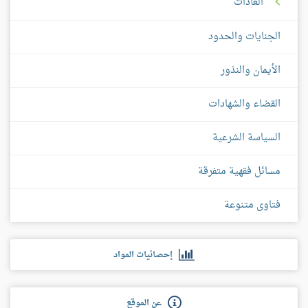
العادات
الجنايات والحدود
الأيمان والنذور
القضاء والشهادات
السياسة الشرعية
مسائل فقهية متفرقة
فتاوى متنوعة
إحصائيات المواد
عن الموقع