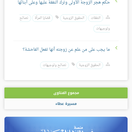
حكم هجر الزوجة الأولى وترك النفقة عليها وعلى أبنائها
النفقات
الحقوق الزوجية
قضايا المرأة
نصائح
وتوجيهات
ما يجب على من علم عن زوجته أنها تفعل الفاحشة؟
الحقوق الزوجية
نصائح وتوجيهات
مجموع الفتاوى
مسيرة عطاء