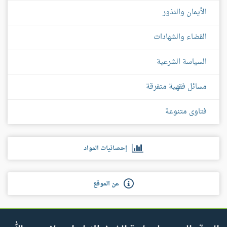
الأيمان والنذور
القضاء والشهادات
السياسة الشرعية
مسائل فقهية متفرقة
فتاوى متنوعة
إحصائيات المواد
عن الموقع