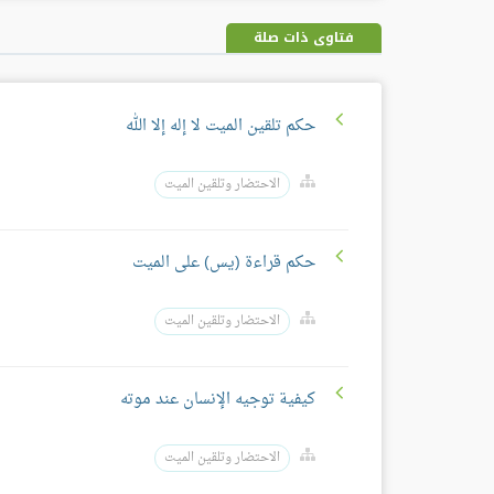
فتاوى ذات صلة
حكم تلقين الميت لا إله إلا الله
الاحتضار وتلقين الميت
حكم قراءة (يس) على الميت
الاحتضار وتلقين الميت
كيفية توجيه الإنسان عند موته
الاحتضار وتلقين الميت