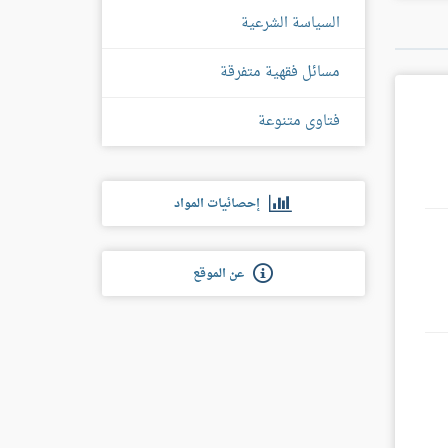
س
السياسة الشرعية
مسائل فقهية متفرقة
فتاوى متنوعة
إحصائيات المواد
عن الموقع