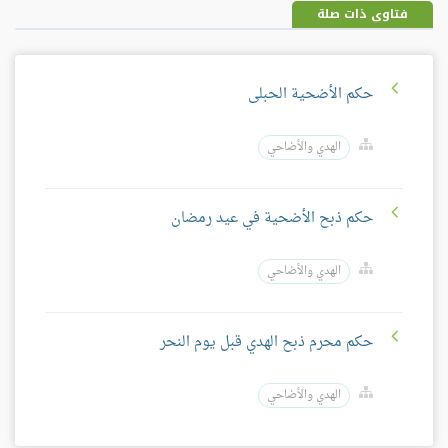
فتاوى ذات صلة
حكم الأضحية الحبلى
الهدي والأضاحي
حكم ذبح الأضحية في عيد رمضان
الهدي والأضاحي
حكم محرم ذبح الهدي قبل يوم النحر
الهدي والأضاحي