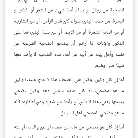
الضحية من رجال أو نساء أخذ شيء من الشعر أو الظفر أو
البشرة، من جميع البدن، سواء كان شعر الرأس، أو من الشارب،
أو من العانة الشعرة، أو من الإبط، أو من بقية البدن، هذا على
الذكور والإناث إذا أرادوا أن يضحوا الضحية الشرعية عن
نفسه وأهل بيته عن أبيه عن أمه، هذه الضحية لا يأخذ معها
شيئًا حتى يضحي.
أما إن كان وكيل، وكيل على الضحايا هذا لا حرج عليه، الوكيل
ما هو مضحي، لو كان عنده سبايل وهو وكيل يضحي
يذبحها يعني، هذا لا بأس أن يأخذ من شعره ومن أظفاره؛ لأنه
ما هو مضحي المضحي أهل السبايل.
أما إذا كان هو يضحي من ماله عن نفسه، أو عن والديه، أو عنه