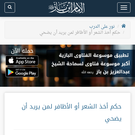
Toggle
navigation
نور على الدرب
حكم أخذ الشعر أو الأظافر لمن يريد أن يضحي
حكم أخذ الشعر أو الأظافر لمن يريد أن
يضحي