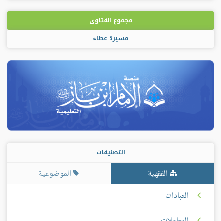
مجموع الفتاوى
مسيرة عطاء
التصنيفات
الفقهية
الموضوعية
العبادات
المعاملات