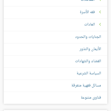
فقه الأسرة
العادات
الجنايات والحدود
الأيمان والنذور
القضاء والشهادات
السياسة الشرعية
مسائل فقهية متفرقة
فتاوى متنوعة