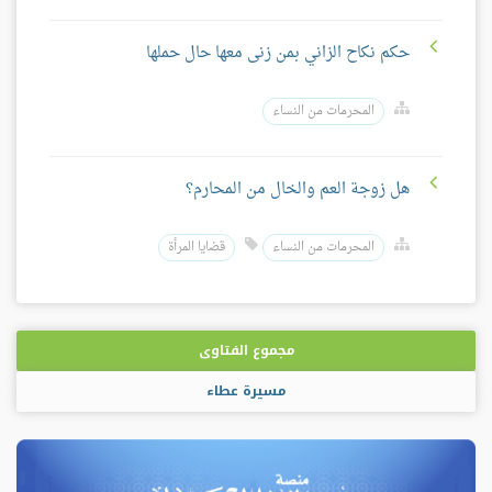
حكم نكاح الزاني بمن زنى معها حال حملها
المحرمات من النساء
هل زوجة العم والخال من المحارم؟
المحرمات من النساء
قضايا المرأة
مجموع الفتاوى
مسيرة عطاء