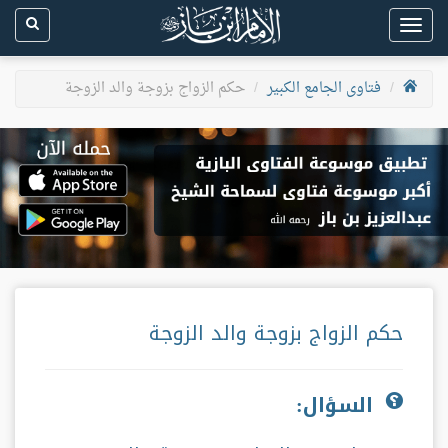
Toggle
navigation
فتاوى الجامع الكبير
حكم الزواج بزوجة والد الزوجة
حكم الزواج بزوجة والد الزوجة
السؤال: