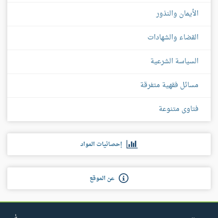
الأيمان والنذور
القضاء والشهادات
السياسة الشرعية
مسائل فقهية متفرقة
فتاوى متنوعة
إحصائيات المواد
عن الموقع