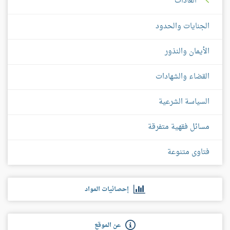
العادات
الجنايات والحدود
الأيمان والنذور
القضاء والشهادات
السياسة الشرعية
مسائل فقهية متفرقة
فتاوى متنوعة
إحصائيات المواد
عن الموقع