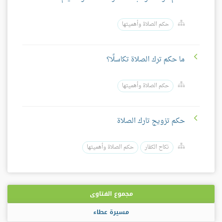
حكم الصلاة وأهميتها
ما حكم ترك الصلاة تكاسلًا؟
حكم الصلاة وأهميتها
حكم تزويج تارك الصلاة
نكاح الكفار
حكم الصلاة وأهميتها
مجموع الفتاوى
مسيرة عطاء