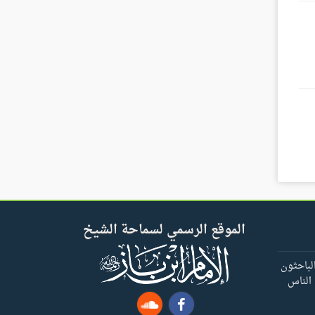
الموقع الرسمي لسماحة الشيخ
لباحثون
 الناس