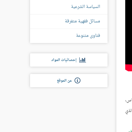
السياسة الشرعية
مسائل فقهية متفرقة
فتاوى متنوعة
إحصائيات المواد
عن الموقع
اس،
لذي