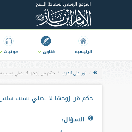
الموقع الرسمي لسماحة الشيخ
الرئيسية
فتاوى
صوتيات
نور على الدرب
حكم مَن زوجها لا يصلي بسبب س
حكم مَن زوجها لا يصلي بسبب سلس 
السؤال: