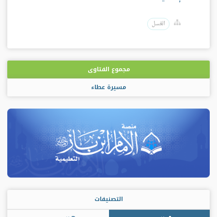
الغسل
مجموع الفتاوى
مسيرة عطاء
التصنيفات