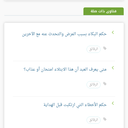
بلس
فتاوى ذات صلة
حكم البكاء بسبب المرض والتحدث عنه مع الآخرين
الرقائق
متى يعرف العبد أن هذا الابتلاء امتحان أو عذاب؟
الرقائق
حكم الأخطاء التي ارتكبت قبل الهداية
الرقائق