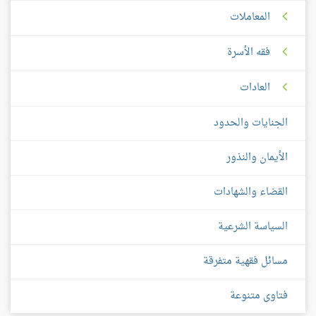
المعاملات
فقه الأسرة
العادات
الجنايات والحدود
الأيمان والنذور
القضاء والشهادات
السياسة الشرعية
مسائل فقهية متفرقة
فتاوى متنوعة