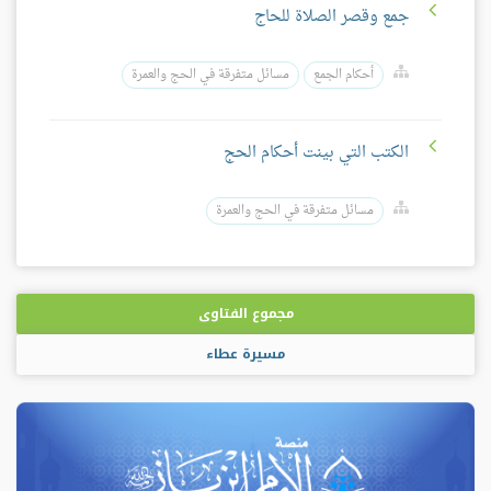
جمع وقصر الصلاة للحاج
أحكام الجمع
مسائل متفرقة في الحج والعمرة
الكتب التي بينت أحكام الحج
مسائل متفرقة في الحج والعمرة
مجموع الفتاوى
مسيرة عطاء