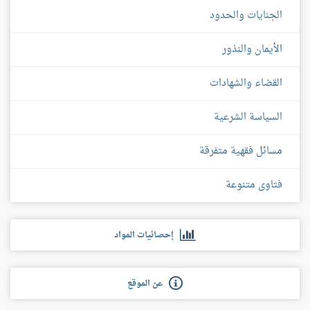
الجنايات والحدود
الأيمان والنذور
القضاء والشهادات
السياسة الشرعية
مسائل فقهية متفرقة
فتاوى متنوعة
إحصائيات المواد
عن الموقع