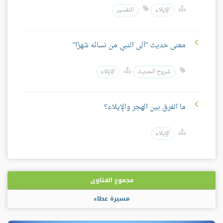
الإيلاء
التفسير
معنى حديث "آلى النبي من نسائه شهرًا"
شروح الحديث
الإيلاء
ما الفرق بين الهجر والإيلاء؟
الإيلاء
مجموع الفتاوى
مسيرة عطاء