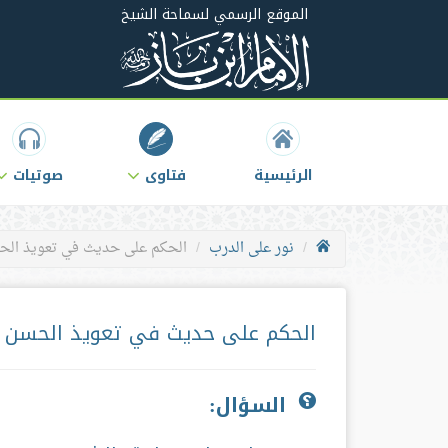
الموقع الرسمي لسماحة الشيخ
الرئيسية
فتاوى
صوتيات
نور على الدرب
الحكم على حديث في تعويذ الح
الحكم على حديث في تعويذ الحسن 
السؤال: