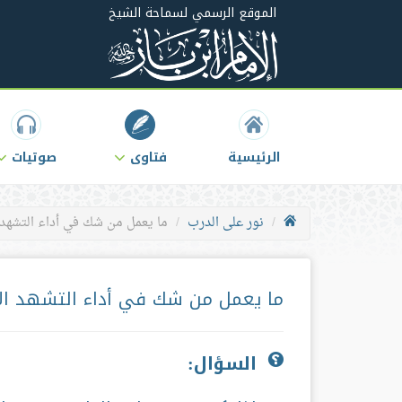
الموقع الرسمي لسماحة الشيخ
الرئيسية
فتاوى
صوتيات
نور على الدرب
ما يعمل من شك في أداء التشهد 
ما يعمل من شك في أداء التشهد ال
السؤال: