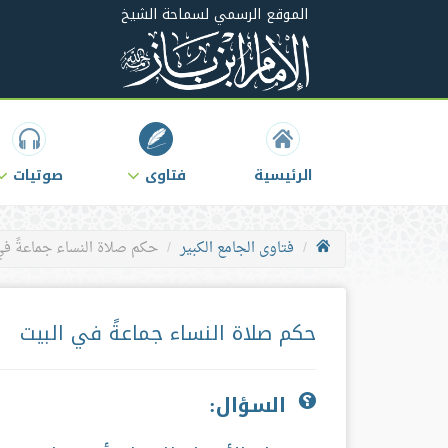
الموقع الرسمي لسماحة الشيخ
الرئيسية
فتاوى
صوتيات
فتاوى الجامع الكبير
حكم صلاة النساء جماعةً في
حكم صلاة النساء جماعةً في البيت
السؤال: