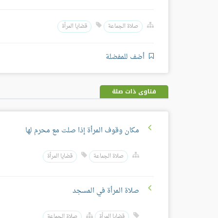
صلاة الجماعة
قضايا المرأة
أضف للمفضلة
فتاوى ذات صلة
مكان وقوف المرأة إذا صلت مع محرم لها
صلاة الجماعة
قضايا المرأة
صلاة المرأة في المسجد
قضايا المرأة
صلاة الجماعة