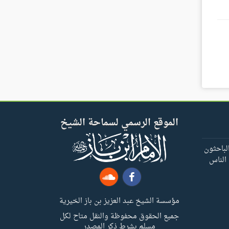
الموقع الرسمي لسماحة الشيخ
لباحثون
 الناس
مؤسسة الشيخ عبد العزيز بن باز الخيرية
جميع الحقوق محفوظة والنقل متاح لكل
مسلم بشرط ذكر المصدر