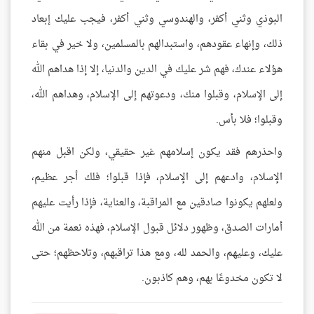
البوذي وثني أكفر، والهندوسي وثني أكفر، فيجب عليك إبعاد
ذلك، وإنهاء عقودهم، واستبدالهم بالمسلمين، ولا خير في بقاء
هؤلاء عندك، فهم شر عليك في الدين والدنيا، إلا إذا هداهم الله
إلى الإسلام، وقبلوا منك، ودعوتهم إلى الإسلام، وهداهم الله،
وقبلوا؛ فلا بأس.
واحذرهم فقد يكون إسلامهم غير حقيقي، ولكن اقبل منهم
الإسلام، وادعهم إلى الإسلام، فإذا قبلوا؛ فلك أجر عظيم،
ولعلهم يكونوا صادقين مع المراقبة، والعناية، فإذا رأيت عليهم
أمارات الصدق، وظهور دلائل قبول الإسلام، فهذه نعمة من الله
عليك، وعليهم، والحمد لله، ومع هذا تراقبهم، وتلاحظهم؛ حتى
لا تكون مخدوعًا بهم، وهم كاذبون.