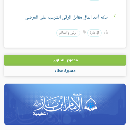
حكم أخذ المال مقابل الرقى الشرعية على المرضى
الإجارة
الرقى والتمائم
مجموع الفتاوى
مسيرة عطاء