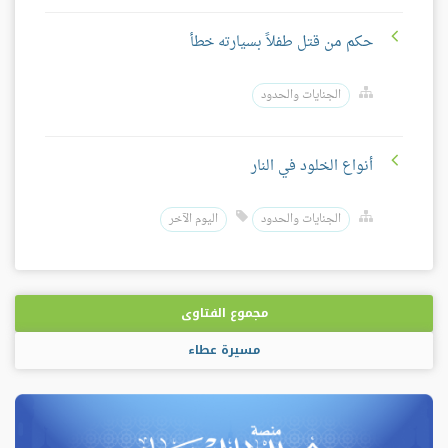
حكم من قتل طفلاً بسيارته خطأ
الجنايات والحدود
أنواع الخلود في النار
الجنايات والحدود
اليوم الآخر
مجموع الفتاوى
مسيرة عطاء