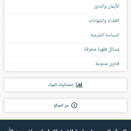
الأيمان والنذور
القضاء والشهادات
السياسة الشرعية
مسائل فقهية متفرقة
فتاوى متنوعة
إحصائيات المواد
عن الموقع