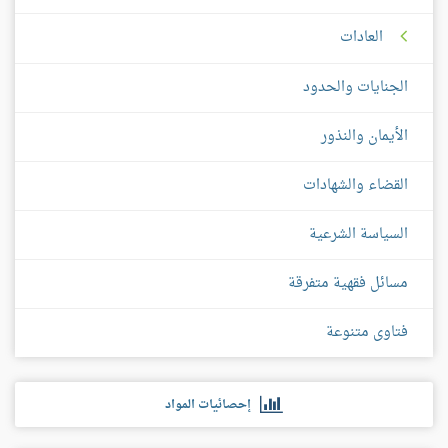
العادات
الجنايات والحدود
الأيمان والنذور
القضاء والشهادات
السياسة الشرعية
مسائل فقهية متفرقة
فتاوى متنوعة
إحصائيات المواد