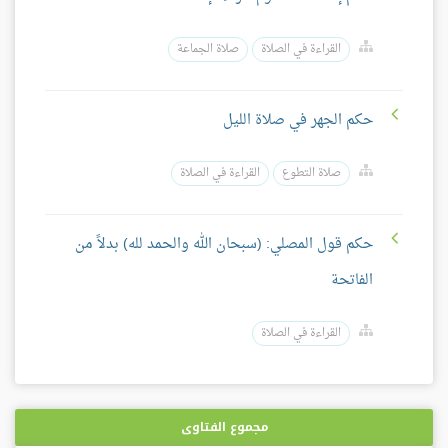
القراءة في الصلاة
صلاة الجماعة
حكم الجهر في صلاة الليل
صلاة التطوع
القراءة في الصلاة
حكم قول المصلي: (سبحان الله والحمد لله) بدلاً من
الفاتحة
القراءة في الصلاة
مجموع الفتاوى